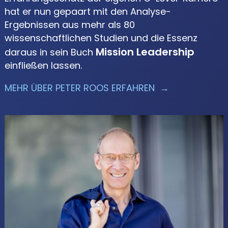
hat er nun gepaart mit den Analyse-
Ergebnissen aus mehr als 80
wissenschaftlichen Studien und die Essenz
Mission Leadership
daraus in sein Buch
einfließen lassen.
MEHR ÜBER PETER ROOS ERFAHREN