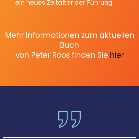
ein neues Zeitalter der Führung
Mehr Informationen zum aktuellen
Buch
von Peter Roos finden Sie
hier