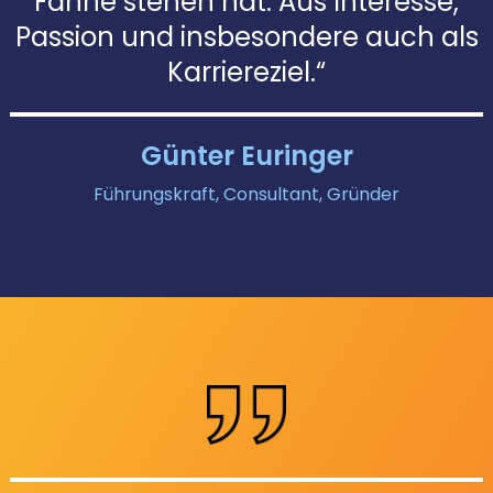
Fahne stehen hat. Aus Interesse,
Passion und insbesondere auch als
Karriereziel.“
Günter Euringer
Führungskraft, Consultant, Gründer