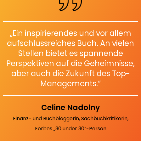
„Ein inspirierendes und vor allem
aufschlussreiches Buch. An vielen
Stellen bietet es spannende
Perspektiven auf die Geheimnisse,
aber auch die Zukunft des Top-
Managements.“
Celine Nadolny
Finanz- und Buchbloggerin, Sachbuchkritikerin,
Forbes „30 under 30“-Person