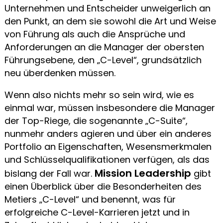
Unternehmen und Entscheider unweigerlich an
den Punkt, an dem sie sowohl die Art und Weise
von Führung als auch die Ansprüche und
Anforderungen an die Manager der obersten
Führungsebene, den „C-Level“, grundsätzlich
neu überdenken müssen.
Wenn also nichts mehr so sein wird, wie es
einmal war, müssen insbesondere die Manager
der Top-Riege, die sogenannte „C-Suite“,
nunmehr anders agieren und über ein anderes
Portfolio an Eigenschaften, Wesensmerkmalen
und Schlüsselqualifikationen verfügen, als das
Mission Leadership
bislang der Fall war.
gibt
einen Überblick über die Besonderheiten des
Metiers „C-Level“ und benennt, was für
erfolgreiche C-Level-Karrieren jetzt und in