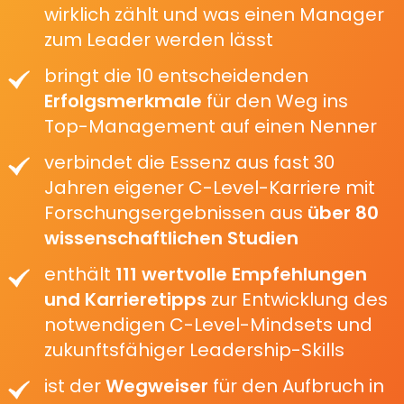
wirklich zählt und was einen Manager
zum Leader werden lässt
bringt die 10 entscheidenden
Erfolgsmerkmale
für den Weg ins
Top-Management auf einen Nenner
verbindet die Essenz aus fast 30
Jahren eigener C-Level-Karriere mit
Forschungsergebnissen aus
über 80
wissenschaftlichen Studien
enthält
111 wertvolle Empfehlungen
und Karrieretipps
zur Entwicklung des
notwendigen C-Level-Mindsets und
zukunftsfähiger Leadership-Skills
ist der
Wegweiser
für den Aufbruch in