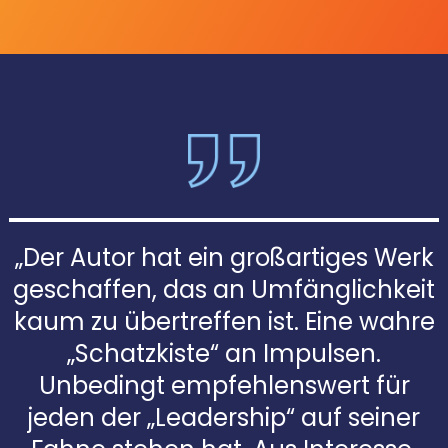
„Der Autor hat ein großartiges Werk
geschaffen, das an Umfänglichkeit
kaum zu übertreffen ist. Eine wahre
„Schatzkiste“ an Impulsen.
Unbedingt empfehlenswert für
jeden der „Leadership“ auf seiner