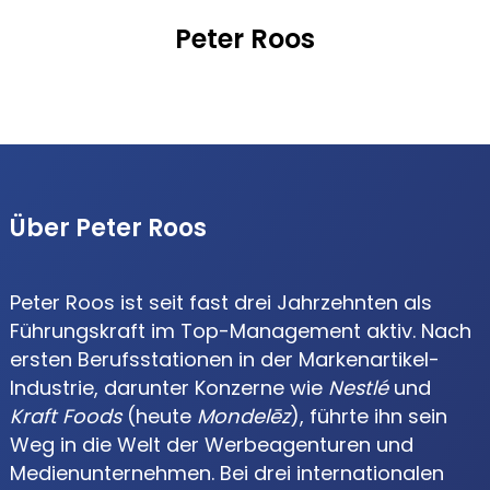
Peter Roos
Über Peter Roos
Peter Roos ist seit fast drei Jahrzehnten als
Führungskraft im Top-Management aktiv. Nach
ersten Berufsstationen in der Markenartikel-
Industrie, darunter Konzerne wie
Nestlé
und
Kraft Foods
(heute
Mondelēz
), führte ihn sein
Weg in die Welt der Werbeagenturen und
Medienunternehmen. Bei drei internationalen