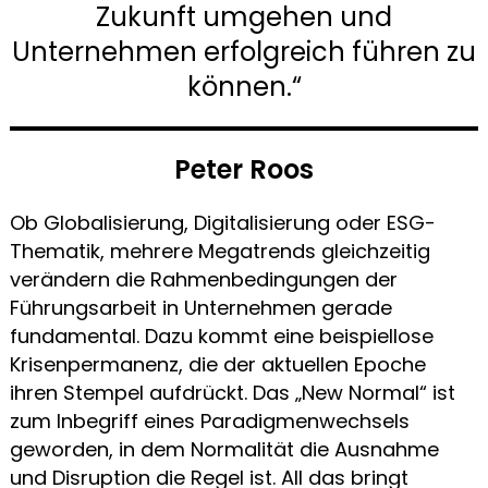
Zukunft umgehen und
Unternehmen erfolgreich führen zu
können.“
Peter Roos
Ob Globalisierung, Digitalisierung oder ESG-
Thematik, mehrere Megatrends gleichzeitig
verändern die Rahmenbedingungen der
Führungsarbeit in Unternehmen gerade
fundamental. Dazu kommt eine beispiellose
Krisenpermanenz, die der aktuellen Epoche
ihren Stempel aufdrückt. Das „New Normal“ ist
zum Inbegriff eines Paradigmenwechsels
geworden, in dem Normalität die Ausnahme
und Disruption die Regel ist. All das bringt