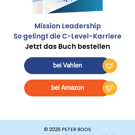
Mission Leadership
So gelingt die C-Level-Karriere
Jetzt das Buch bestellen
bei Vahlen
bei Amazon
© 2026 PETER ROOS