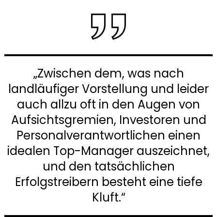
„Zwischen dem, was nach
landläufiger Vorstellung und leider
auch allzu oft in den Augen von
Aufsichtsgremien, Investoren und
Personalverantwortlichen einen
idealen Top-Manager auszeichnet,
und den tatsächlichen
Erfolgstreibern besteht eine tiefe
Kluft.“