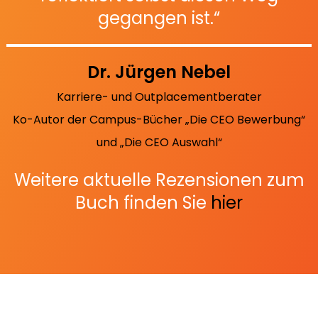
gegangen ist.“
Dr. Jürgen Nebel
Karriere- und Outplacementberater
Ko-Autor der Campus-Bücher „Die CEO Bewerbung“
und „Die CEO Auswahl“
Weitere aktuelle Rezensionen zum
Buch finden Sie
hier