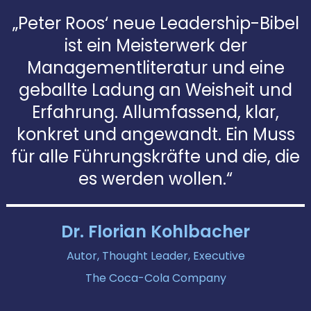
„Peter Roos‘ neue Leadership-Bibel
ist ein Meisterwerk der
Managementliteratur und eine
geballte Ladung an Weisheit und
Erfahrung. Allumfassend, klar,
konkret und angewandt. Ein Muss
für alle Führungskräfte und die, die
es werden wollen.“
Dr. Florian Kohlbacher
Autor, Thought Leader, Executive
The Coca-Cola Company