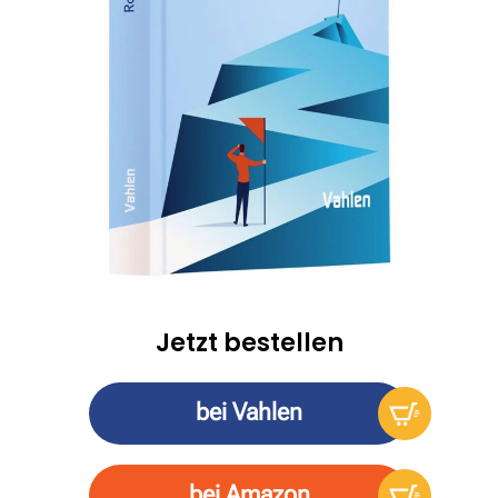
Jetzt bestellen
bei Vahlen
bei Amazon