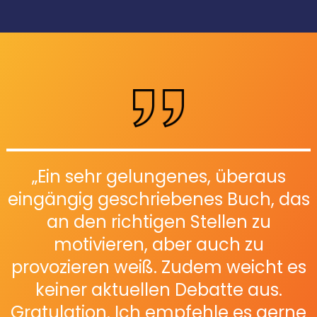
„Ein sehr gelungenes, überaus
eingängig geschriebenes Buch, das
an den richtigen Stellen zu
motivieren, aber auch zu
provozieren weiß. Zudem weicht es
keiner aktuellen Debatte aus.
Gratulation. Ich empfehle es gerne