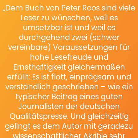
„Dem Buch von Peter Roos sind viele
Leser zu wünschen, weil es
umsetzbar ist und weil es
durchgehend zwei (schwer
vereinbare) Voraussetzungen für
hohe Lesefreude und
Ernsthaftigkeit gleichermaßen
erfüllt: Es ist flott, einprägsam und
verständlich geschrieben – wie ein
typischer Beitrag eines guten
Journalisten der deutschen
Qualitätspresse. Und gleichzeitig
gelingt es dem Autor mit geradezu
wissenschaftlicher Akribie sehr