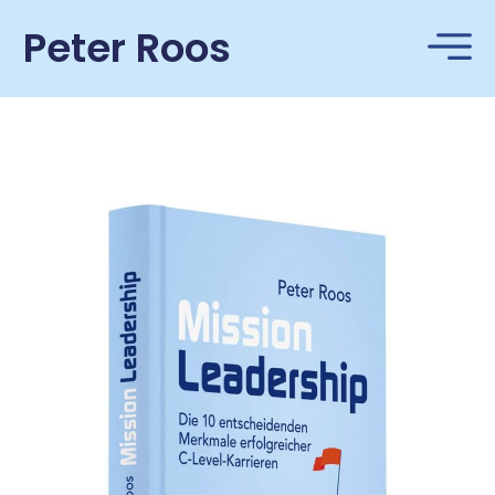
Peter Roos