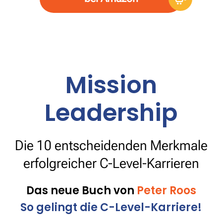
Mission
Leadership
Die 10 entscheidenden Merkmale
erfolgreicher C-Level-Karrieren
Das neue Buch von
Peter Roos
So gelingt die C-Level-Karriere!