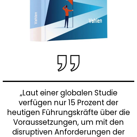
„Laut einer globalen Studie
verfügen nur 15 Prozent der
heutigen Führungskräfte über die
Voraussetzungen, um mit den
disruptiven Anforderungen der