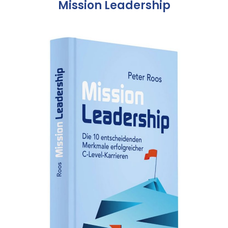
Mission Leadership