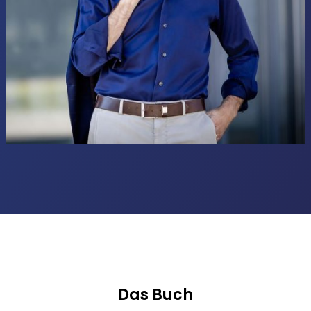
Das Buch