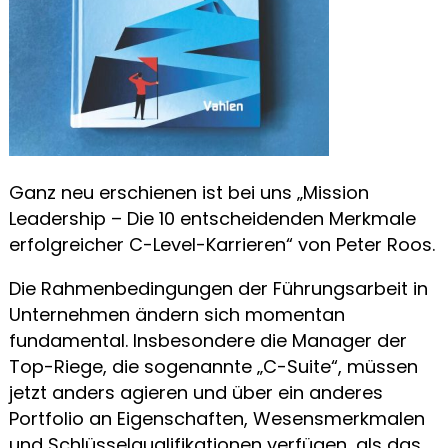
Ganz neu erschienen ist bei uns „Mission
Leadership – Die 10 entscheidenden Merkmale
erfolgreicher C-Level-Karrieren“ von Peter Roos.
Die Rahmenbedingungen der Führungsarbeit in
Unternehmen ändern sich momentan
fundamental. Insbesondere die Manager der
Top-Riege, die sogenannte „C-Suite“, müssen
jetzt anders agieren und über ein anderes
Portfolio an Eigenschaften, Wesensmerkmalen
und Schlüsselqualifikationen verfügen, als das