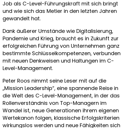
Job als C-Level-Führungskraft mit sich bringt
und wie sich das Metier in den letzten Jahren
gewandelt hat.
Dank äußerer Umstände wie Digitalisierung,
Pandemie und Krieg, braucht es in Zukunft zur
erfolgreichen Führung von Unternehmen ganz
bestimmte Schlüsselkompetenzen, verbunden
mit neuen Denkweisen und Haltungen im C-
Level-Management.
Peter Roos nimmt seine Leser mit auf die
„Mission Leadership“, eine spannende Reise in
die Welt des C-Level-Management, in der das
Rollenverständnis von Top-Managern im
Wandel ist, neue Generationen ihrem eigenen
Wertekanon folgen, klassische Erfolgskriterien
wirkungslos werden und neue Fähigkeiten sich