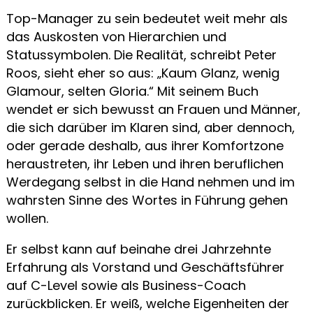
Top-Manager zu sein bedeutet weit mehr als
das Auskosten von Hierarchien und
Statussymbolen. Die Realität, schreibt Peter
Roos, sieht eher so aus: „Kaum Glanz, wenig
Glamour, selten Gloria.“ Mit seinem Buch
wendet er sich bewusst an Frauen und Männer,
die sich darüber im Klaren sind, aber dennoch,
oder gerade deshalb, aus ihrer Komfortzone
heraustreten, ihr Leben und ihren beruflichen
Werdegang selbst in die Hand nehmen und im
wahrsten Sinne des Wortes in Führung gehen
wollen.
Er selbst kann auf beinahe drei Jahrzehnte
Erfahrung als Vorstand und Geschäftsführer
auf C-Level sowie als Business-Coach
zurückblicken. Er weiß, welche Eigenheiten der