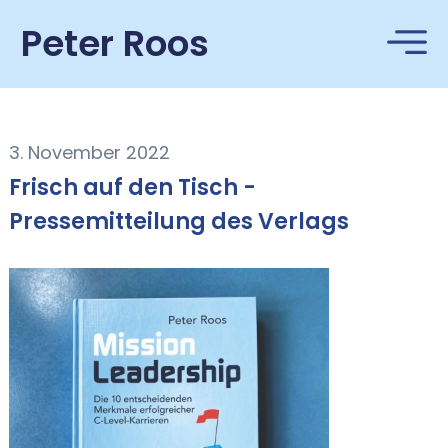
Peter Roos
3. November 2022
Frisch auf den Tisch -
Pressemitteilung des Verlags