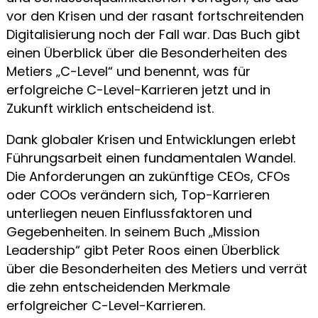
vor den Krisen und der rasant fortschreitenden
Digitalisierung noch der Fall war. Das Buch gibt
einen Überblick über die Besonderheiten des
Metiers „C-Level“ und benennt, was für
erfolgreiche C-Level-Karrieren jetzt und in
Zukunft wirklich entscheidend ist.
Dank globaler Krisen und Entwicklungen erlebt
Führungsarbeit einen fundamentalen Wandel.
Die Anforderungen an zukünftige CEOs, CFOs
oder COOs verändern sich, Top-Karrieren
unterliegen neuen Einflussfaktoren und
Gegebenheiten. In seinem Buch „Mission
Leadership“ gibt Peter Roos einen Überblick
über die Besonderheiten des Metiers und verrät
die zehn entscheidenden Merkmale
erfolgreicher C-Level-Karrieren.