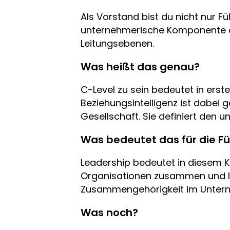
Als Vorstand bist du nicht nur F
unternehmerische Komponente der
Leitungsebenen.
Was heißt das genau?
C-Level zu sein bedeutet in erst
Beziehungsintelligenz ist dabei 
Gesellschaft. Sie definiert den 
Was bedeutet das für die 
Leadership bedeutet in diesem 
Organisationen zusammen und leben
Zusammengehörigkeit im Untern
Was noch?