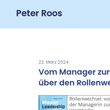
Peter Roos
22. März 2024
Vom Manager zur 
über den Rollenw