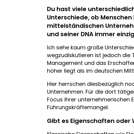
Du hast viele unterschiedli
Unterschiede, ob Menschen b
mittelständischen Unterneh
und seiner DNA immer einzi
Ich sehe kaum große Unterschie
wegzudiskutieren ist jedoch die 
Management und das Erschaffen 
höher liegt als im deutschen Mitt
Hier herrschen diesbezüglich noc
Unternehmen. Für die dort tätige
Focus ihrer unternehmerischen E
Führungskräftemangel.
Gibt es Eigenschaften oder