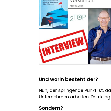
Und worin besteht der?
Nun, der springende Punkt ist, 
Unternehmen arbeiten. Das klingt 
Sondern?